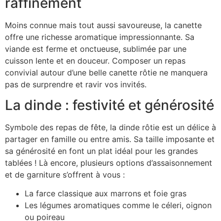
raffinement
Moins connue mais tout aussi savoureuse, la canette
offre une richesse aromatique impressionnante. Sa
viande est ferme et onctueuse, sublimée par une
cuisson lente et en douceur. Composer un repas
convivial autour d’une belle canette rôtie ne manquera
pas de surprendre et ravir vos invités.
La dinde : festivité et générosité
Symbole des repas de fête, la dinde rôtie est un délice à
partager en famille ou entre amis. Sa taille imposante et
sa générosité en font un plat idéal pour les grandes
tablées ! Là encore, plusieurs options d’assaisonnement
et de garniture s’offrent à vous :
La farce classique aux marrons et foie gras
Les légumes aromatiques comme le céleri, oignon
ou poireau