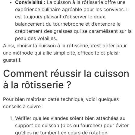
Convivialité :
La cuisson à la rôtisserie offre une
expérience culinaire agréable pour les convives. Il
est toujours plaisant d’observer le doux
balancement du tournebroche et d’entendre le
crépitement des graisses qui se caramélisent sur la
peau des volailles.
Ainsi, choisir la cuisson à la rôtisserie, c’est opter pour
une méthode qui allie simplicité, efficacité et plaisir
gustatif.
Comment réussir la cuisson
à la rôtisserie ?
Pour bien maîtriser cette technique, voici quelques
conseils à suivre :
Vérifier que les viandes soient bien attachées au
support de cuisson (pics ou fourches) pour éviter
qu’elles ne tombent en cours de rotation.