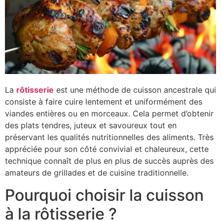
La
rôtisserie
est une méthode de cuisson ancestrale qui
consiste à faire cuire lentement et uniformément des
viandes entières ou en morceaux. Cela permet d’obtenir
des plats tendres, juteux et savoureux tout en
préservant les qualités nutritionnelles des aliments. Très
appréciée pour son côté convivial et chaleureux, cette
technique connaît de plus en plus de succès auprès des
amateurs de grillades et de cuisine traditionnelle.
Pourquoi choisir la cuisson
à la rôtisserie ?