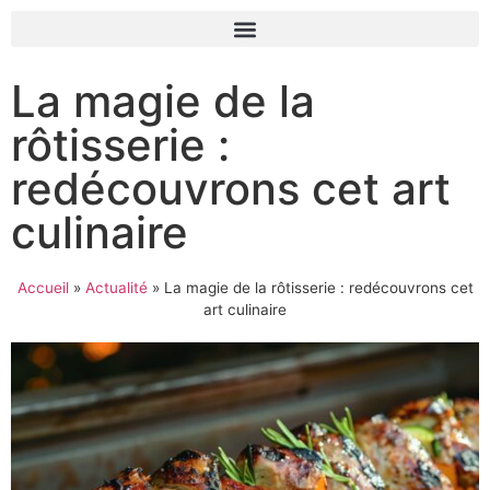
La magie de la
rôtisserie :
redécouvrons cet art
culinaire
Accueil
»
Actualité
»
La magie de la rôtisserie : redécouvrons cet
art culinaire