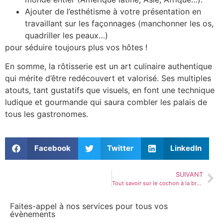
Ajouter de l’esthétisme à votre présentation en
travaillant sur les façonnages (manchonner les os,
quadriller les peaux…)
pour séduire toujours plus vos hôtes !
En somme, la rôtisserie est un art culinaire authentique
qui mérite d’être redécouvert et valorisé. Ses multiples
atouts, tant gustatifs que visuels, en font une technique
ludique et gourmande qui saura combler les palais de
tous les gastronomes.
Facebook
Twitter
LinkedIn
SUIVANT
Tout savoir sur le cochon à la broche : conseils et astuces pour une préparation parfaite
Faites-appel à nos services pour tous vos
évènements