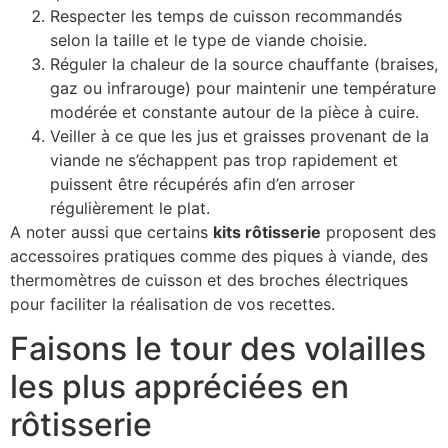
Respecter les temps de cuisson recommandés
selon la taille et le type de viande choisie.
Réguler la chaleur de la source chauffante (braises,
gaz ou infrarouge) pour maintenir une température
modérée et constante autour de la pièce à cuire.
Veiller à ce que les jus et graisses provenant de la
viande ne s’échappent pas trop rapidement et
puissent être récupérés afin d’en arroser
régulièrement le plat.
A noter aussi que certains
kits rôtisserie
proposent des
accessoires pratiques comme des piques à viande, des
thermomètres de cuisson et des broches électriques
pour faciliter la réalisation de vos recettes.
Faisons le tour des volailles
les plus appréciées en
rôtisserie