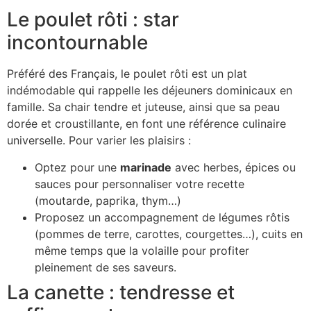
Le poulet rôti : star
incontournable
Préféré des Français, le poulet rôti est un plat
indémodable qui rappelle les déjeuners dominicaux en
famille. Sa chair tendre et juteuse, ainsi que sa peau
dorée et croustillante, en font une référence culinaire
universelle. Pour varier les plaisirs :
Optez pour une
marinade
avec herbes, épices ou
sauces pour personnaliser votre recette
(moutarde, paprika, thym…)
Proposez un accompagnement de légumes rôtis
(pommes de terre, carottes, courgettes…), cuits en
même temps que la volaille pour profiter
pleinement de ses saveurs.
La canette : tendresse et