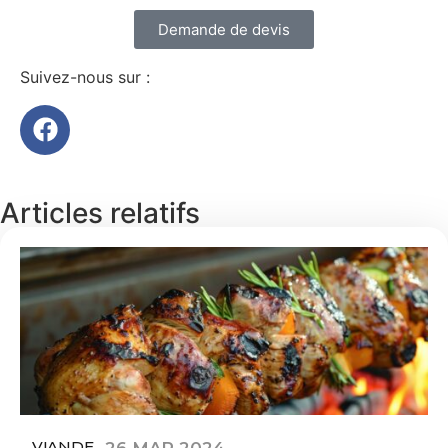
Demande de devis
Suivez-nous sur :
Articles relatifs
VIANDE
26 MAR 2024