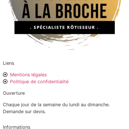
Liens
Mentions légales
Politique de confidentialité
Ouverture
Chaque jour de la semaine du lundi au dimanche.
Demande sur devis.
Informations