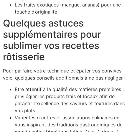
Les fruits exotiques (mangue, ananas) pour une
touche d’originalité
Quelques astuces
supplémentaires pour
sublimer vos recettes
rôtisserie
Pour parfaire votre technique et épater vos convives,
voici quelques conseils additionnels à ne pas négliger :
Etre attentif à la qualité des matières premières :
privilégier les produits frais et locaux afin de
garantir l’excellence des saveurs et textures dans
vos plats.
Varier les recettes et associations culinaires en
vous inspirant des traditions gastronomiques du
monde entier (Amérique latine, Asie, Afrique…).