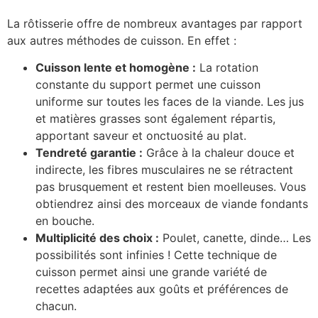
La rôtisserie offre de nombreux avantages par rapport
aux autres méthodes de cuisson. En effet :
Cuisson lente et homogène :
La rotation
constante du support permet une cuisson
uniforme sur toutes les faces de la viande. Les jus
et matières grasses sont également répartis,
apportant saveur et onctuosité au plat.
Tendreté garantie :
Grâce à la chaleur douce et
indirecte, les fibres musculaires ne se rétractent
pas brusquement et restent bien moelleuses. Vous
obtiendrez ainsi des morceaux de viande fondants
en bouche.
Multiplicité des choix :
Poulet, canette, dinde… Les
possibilités sont infinies ! Cette technique de
cuisson permet ainsi une grande variété de
recettes adaptées aux goûts et préférences de
chacun.