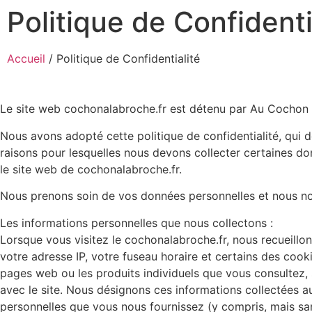
Politique de Confidenti
Accueil
/ Politique de Confidentialité
Le site web cochonalabroche.fr est détenu par Au Cochon à
Nous avons adopté cette politique de confidentialité, qui d
raisons pour lesquelles nous devons collecter certaines don
le site web de cochonalabroche.fr.
Nous prenons soin de vos données personnelles et nous nous
Les informations personnelles que nous collectons :
Lorsque vous visitez le cochonalabroche.fr, nous recueill
votre adresse IP, votre fuseau horaire et certains des cooki
pages web ou les produits individuels que vous consultez, 
avec le site. Nous désignons ces informations collectées a
personnelles que vous nous fournissez (y compris, mais sans 