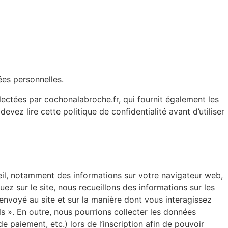
es personnelles.
lectées par cochonalabroche.fr, qui fournit également les
ez lire cette politique de confidentialité avant d’utiliser
eil, notamment des informations sur votre navigateur web,
uez sur le site, nous recueillons des informations sur les
envoyé au site et sur la manière dont vous interagissez
s ». En outre, nous pourrions collecter les données
e paiement, etc.) lors de l’inscription afin de pouvoir