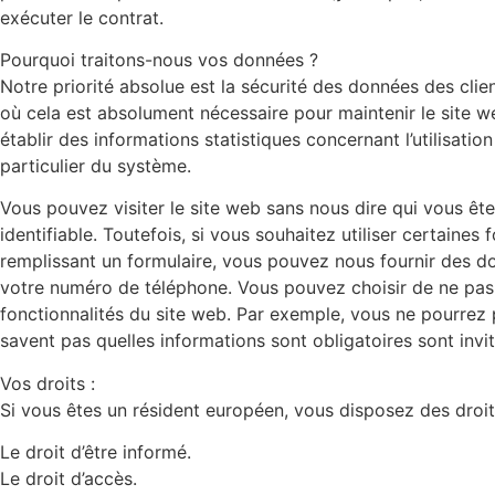
exécuter le contrat.
Pourquoi traitons-nous vos données ?
Notre priorité absolue est la sécurité des données des clie
où cela est absolument nécessaire pour maintenir le site w
établir des informations statistiques concernant l’utilisati
particulier du système.
Vous pouvez visiter le site web sans nous dire qui vous ête
identifiable. Toutefois, si vous souhaitez utiliser certaines
remplissant un formulaire, vous pouvez nous fournir des don
votre numéro de téléphone. Vous pouvez choisir de ne pas n
fonctionnalités du site web. Par exemple, vous ne pourrez p
savent pas quelles informations sont obligatoires sont inv
Vos droits :
Si vous êtes un résident européen, vous disposez des droit
Le droit d’être informé.
Le droit d’accès.