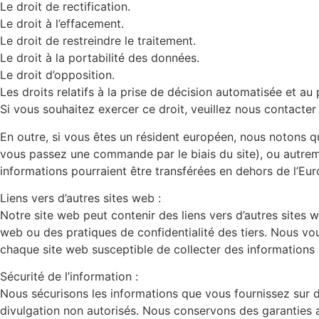
Le droit de rectification.
Le droit à l’effacement.
Le droit de restreindre le traitement.
Le droit à la portabilité des données.
Le droit d’opposition.
Les droits relatifs à la prise de décision automatisée et au 
Si vous souhaitez exercer ce droit, veuillez nous contacte
En outre, si vous êtes un résident européen, nous notons q
vous passez une commande par le biais du site), ou autrem
informations pourraient être transférées en dehors de l’Eu
Liens vers d’autres sites web :
Notre site web peut contenir des liens vers d’autres site
web ou des pratiques de confidentialité des tiers. Nous vou
chaque site web susceptible de collecter des informations 
Sécurité de l’information :
Nous sécurisons les informations que vous fournissez sur d
divulgation non autorisés. Nous conservons des garanties a