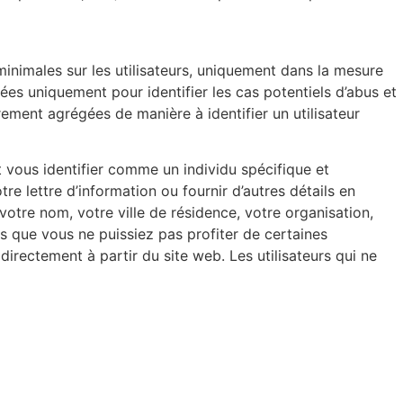
minimales sur les utilisateurs, uniquement dans la mesure
ées uniquement pour identifier les cas potentiels d’abus et
trement agrégées de manière à identifier un utilisateur
it vous identifier comme un individu spécifique et
tre lettre d’information ou fournir d’autres détails en
otre nom, votre ville de résidence, votre organisation,
s que vous ne puissiez pas profiter de certaines
irectement à partir du site web. Les utilisateurs qui ne