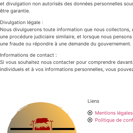
et divulgation non autorisés des données personnelles sous
être garantie.
Divulgation légale :
Nous divulguerons toute information que nous collectons, ut
une procédure judiciaire similaire, et lorsque nous pensons 
une fraude ou répondre à une demande du gouvernement.
Informations de contact :
Si vous souhaitez nous contacter pour comprendre davantag
individuels et à vos informations personnelles, vous pouve
Liens
Mentions légales
Politique de conf